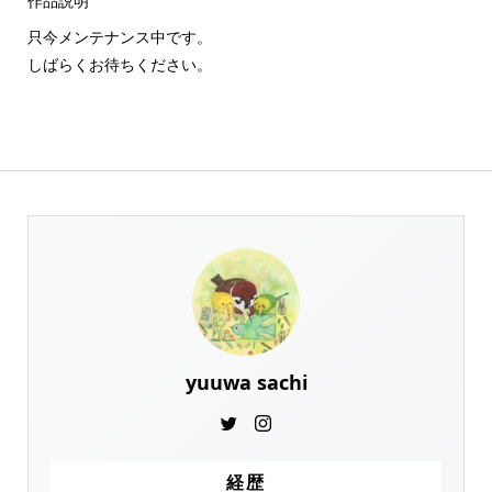
作品説明
只今メンテナンス中です。
しばらくお待ちください。
yuuwa sachi
経歴