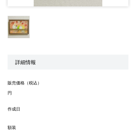
詳細情報
販売価格（税込）
円
作成日
額装