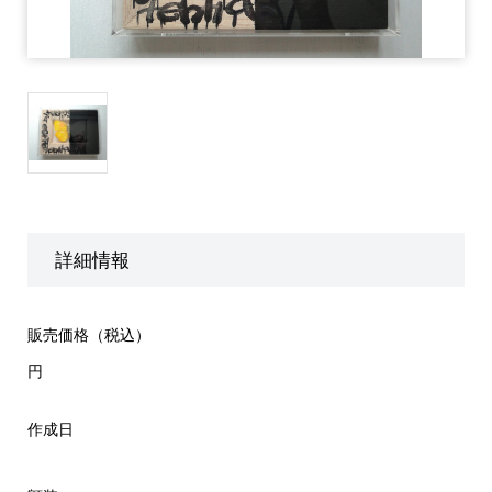
詳細情報
販売価格（税込）
円
作成日