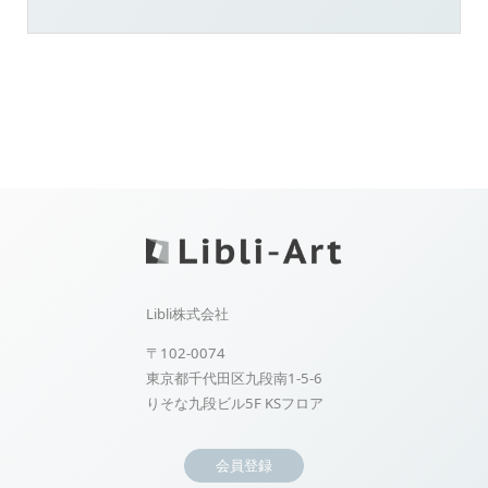
Libli株式会社
〒102-0074
東京都千代田区九段南1-5-6
りそな九段ビル5F KSフロア
会員登録