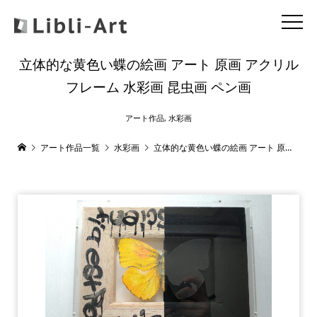
立体的な黄色い蝶の絵画 アート 原画 アクリル
フレーム 水彩画 昆虫画 ペン画
アート作品
,
水彩画
アート作品一覧
水彩画
立体的な黄色い蝶の絵画 アート 原画 アクリルフレーム 水彩画 昆虫画 ペン画