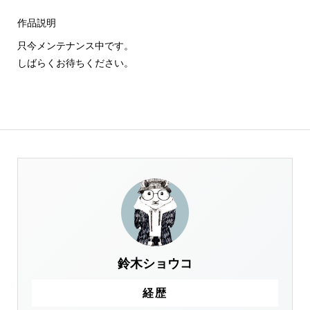
作品説明
只今メンテナンス中です。
しばらくお待ちください。
鈴木ショウコ
経歴