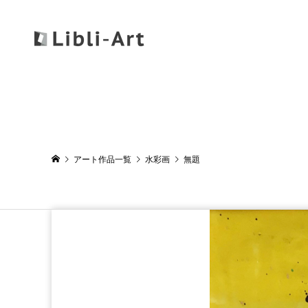
アート作品一覧
水彩画
無題