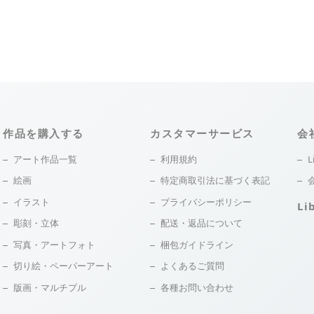
作品を購入する
カスタマーサービス
会
アート作品一覧
利用規約
L
絵画
特定商取引法に基づく表記
イラスト
プライバシーポリシー
Li
彫刻・立体
配送・返品について
写真・アートフォト
梱包ガイドライン
切り絵・ペーパーアート
よくあるご質問
版画・マルチプル
各種お問い合わせ