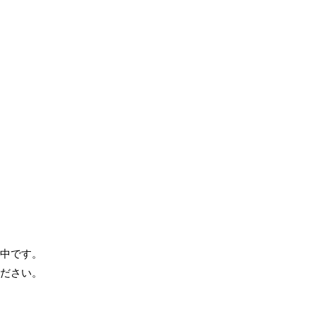
中です。
ださい。