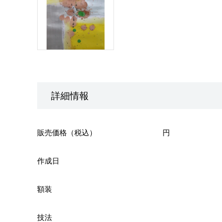
詳細情報
販売価格（税込）
円
作成日
額装
技法