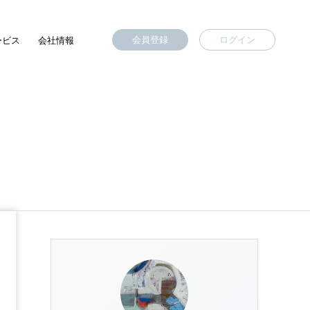
会員登録
ログイン
ービス
会社情報