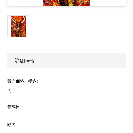
詳細情報
販売価格（税込）
円
作成日
額装