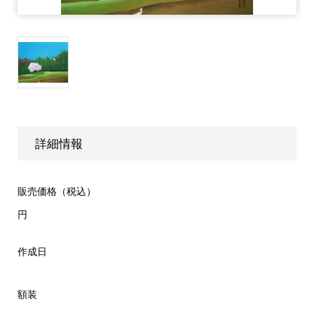
詳細情報
販売価格（税込）
円
作成日
額装