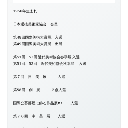
1956年生まれ
日本選抜美術家協会 会員
第48回国際美術大賞展、入選
第49回国際美術大賞展、出展
第51回、52回 近代美術協会春季展 入選
第51回、52回 近代美術協会秋本展 入選
第７回 日 美 展 入選
第58回 創 展 ２点入選
国際公募部屋に飾る作品展#3 入選
第７６回 中 美 展 入選