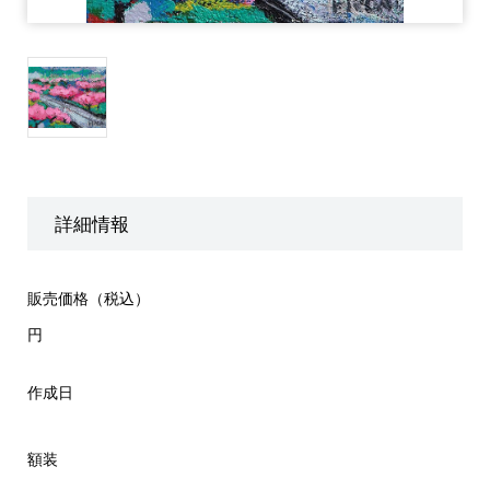
詳細情報
販売価格（税込）
円
作成日
額装