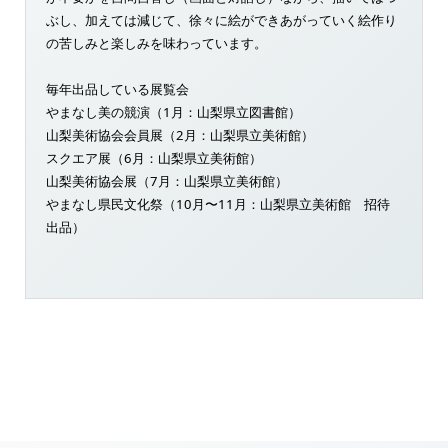
ぶし、加えては減じて、徐々に絵ができあがっていく絵作り
の苦しみと楽しみを味わっています。
毎年出品している展覧会
やまなし美の競演（1月：山梨県立図書館）
山梨美術協会会員展（2月：山梨県立美術館）
スクエア展（6月：山梨県立美術館）
山梨美術協会展（7月：山梨県立美術館）
やまなし県民文化祭（10月〜11月：山梨県立美術館 招待
出品）