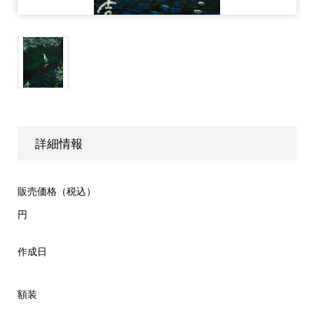
詳細情報
販売価格（税込）
円
作成日
額装