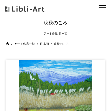
晩秋のころ
アート作品
,
日本画
アート作品一覧
日本画
晩秋のころ