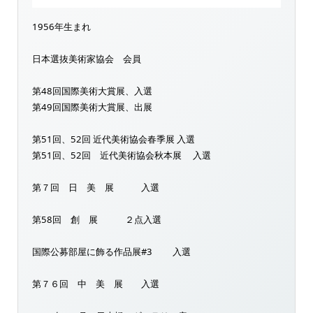
1956年生まれ
日本選抜美術家協会 会員
第48回国際美術大賞展、入選
第49回国際美術大賞展、出展
第51回、52回 近代美術協会春季展 入選
第51回、52回 近代美術協会秋本展 入選
第７回 日 美 展 入選
第58回 創 展 ２点入選
国際公募部屋に飾る作品展#3 入選
第７６回 中 美 展 入選