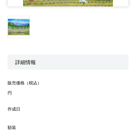
詳細情報
販売価格（税込）
円
作成日
額装