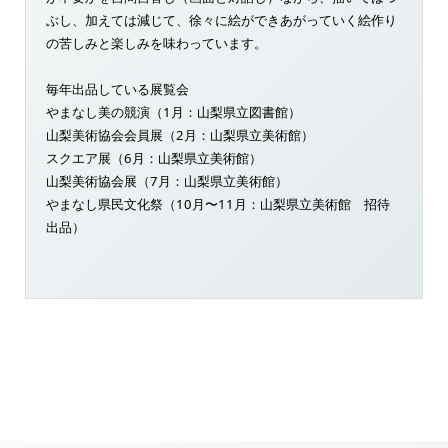
ぶし、加えては減じて、徐々に絵ができあがっていく絵作り
の苦しみと楽しみを味わっています。
毎年出品している展覧会
やまなし美の競演（1月：山梨県立図書館）
山梨美術協会会員展（2月：山梨県立美術館）
スクエア展（6月：山梨県立美術館）
山梨美術協会展（7月：山梨県立美術館）
やまなし県民文化祭（10月〜11月：山梨県立美術館 招待
出品）