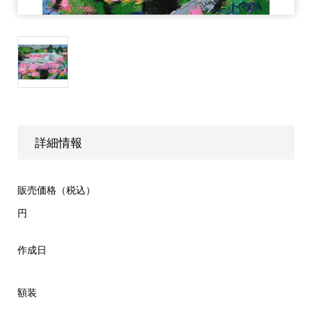
詳細情報
販売価格（税込）
円
作成日
額装