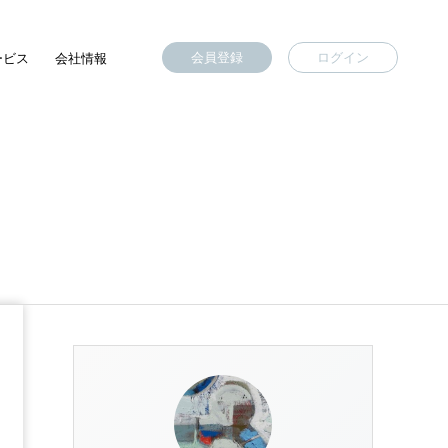
会員登録
ログイン
ービス
会社情報