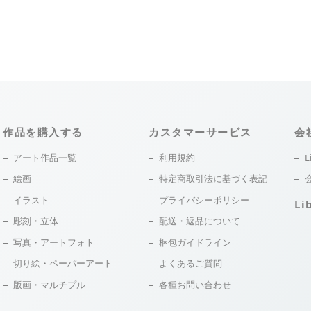
作品を購入する
カスタマーサービス
会
アート作品一覧
利用規約
L
絵画
特定商取引法に基づく表記
イラスト
プライバシーポリシー
Li
彫刻・立体
配送・返品について
写真・アートフォト
梱包ガイドライン
切り絵・ペーパーアート
よくあるご質問
版画・マルチプル
各種お問い合わせ