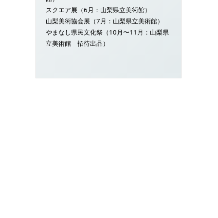
スクエア展（6月：山梨県立美術館）
山梨美術協会展（7月：山梨県立美術館）
やまなし県民文化祭（10月〜11月：山梨県
立美術館 招待出品）