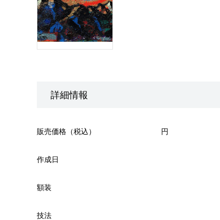
詳細情報
販売価格（税込）
円
作成日
額装
技法