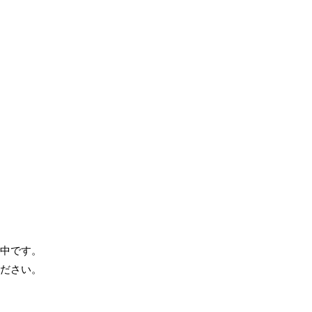
中です。
ださい。