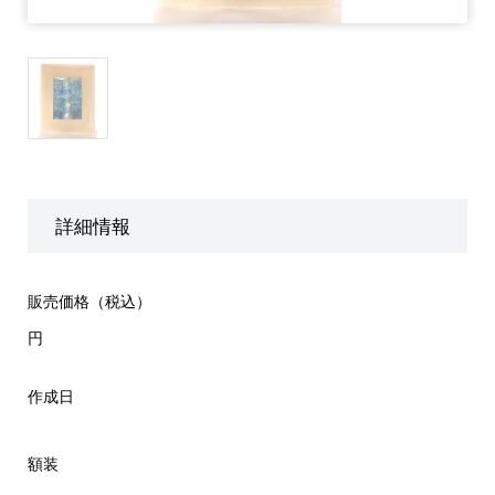
詳細情報
販売価格（税込）
円
作成日
額装