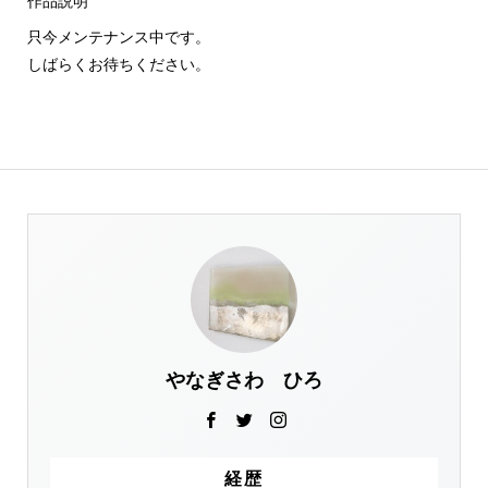
作品説明
只今メンテナンス中です。
しばらくお待ちください。
やなぎさわ ひろ
経歴