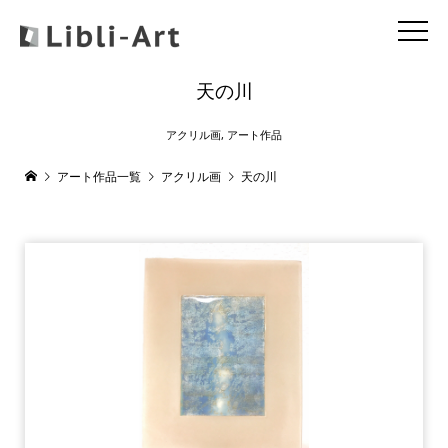
天の川
アクリル画
,
アート作品
アート作品一覧
アクリル画
天の川