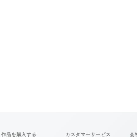
作品を購入する
カスタマーサービス
会