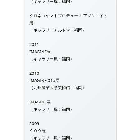
（ギャラリー風：福岡）
クロネコヤマトプロデュース アソシエイト
展
（ギャラリーアルドマ：福岡）
2011
IMAGINE展
（ギャラリー風：福岡）
2010
IMAGINE-01α展
（九州産業大学美術館：福岡）
IMAGINE展
（ギャラリー風：福岡）
2009
９０９展
（ギャラリー風：福岡）