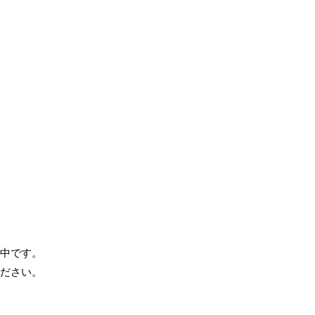
中です。
ださい。