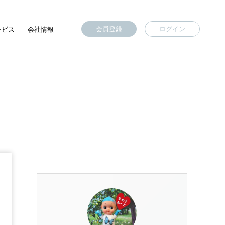
会員登録
ログイン
ービス
会社情報