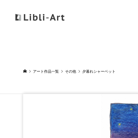
アート作品一覧
その他
夕暮れシャーベット