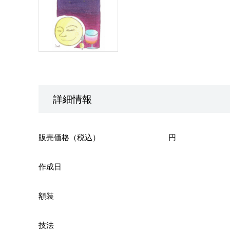
詳細情報
販売価格（税込）
円
作成日
額装
技法