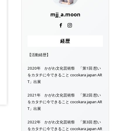
mjj_a.moon
経歴
【活動経歴】
2020年 かがわ文化芸術祭 「第1回 想い
をカタチに今できること cocokara japan AR
T」出展
2021年 かがわ文化芸術祭 「第2回 想い
をカタチに今できること cocokara japan AR
T」出展
2022年 かがわ文化芸術祭 「第3回 想い
をカタチに今できること cocokara japan AR