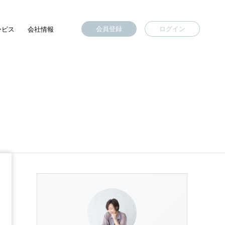
会員登録
ログイン
ービス
会社情報