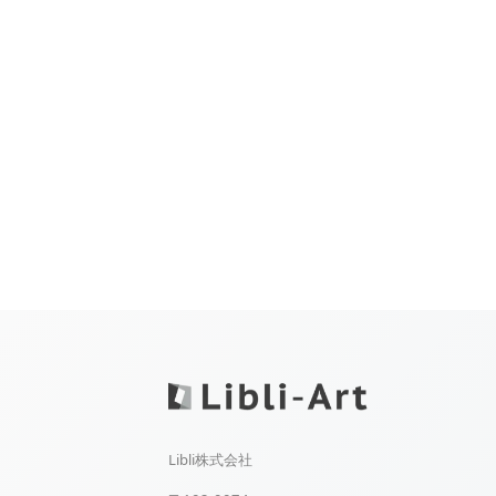
Libli株式会社