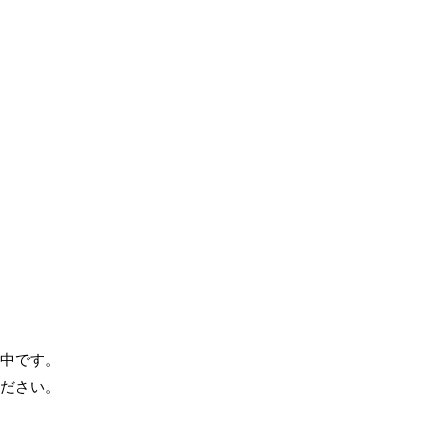
中です。
ださい。