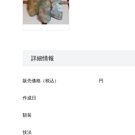
詳細情報
販売価格（税込）
円
作成日
額装
技法