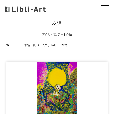
友達
アクリル画
,
アート作品
アート作品一覧
アクリル画
友達