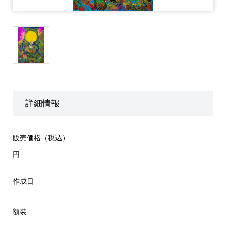
詳細情報
販売価格（税込）
円
作成日
額装