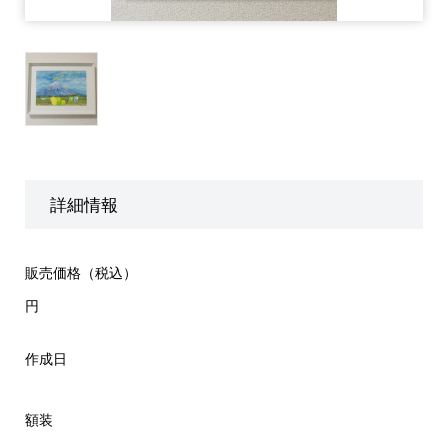
詳細情報
販売価格（税込）
円
作成日
額装