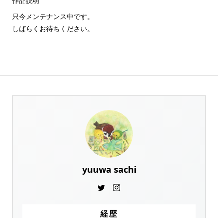
作品説明
只今メンテナンス中です。
しばらくお待ちください。
yuuwa sachi
経歴