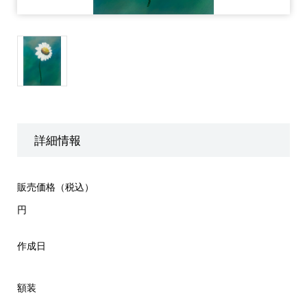
詳細情報
販売価格（税込）
円
作成日
額装