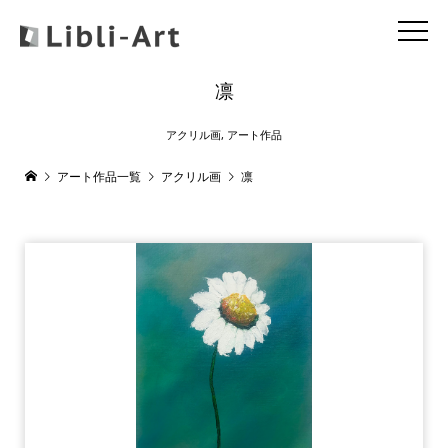
凛
アクリル画
,
アート作品
アート作品一覧
アクリル画
凛