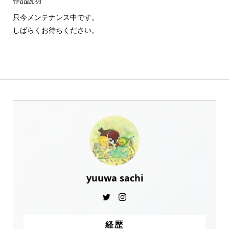
作品説明
只今メンテナンス中です。
しばらくお待ちください。
yuuwa sachi
経歴