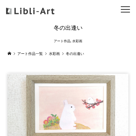
冬の出逢い
アート作品
,
水彩画
アート作品一覧
水彩画
冬の出逢い