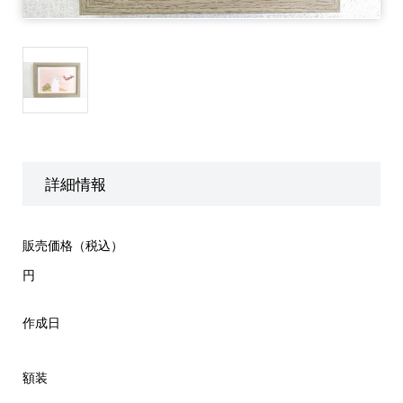
詳細情報
販売価格（税込）
円
作成日
額装