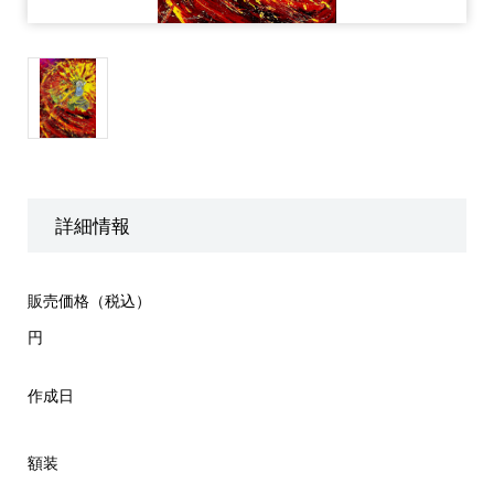
詳細情報
販売価格（税込）
円
作成日
額装