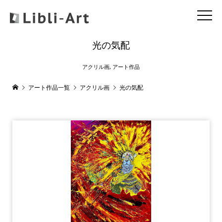
光の気配
アクリル画
,
アート作品
アート作品一覧
アクリル画
光の気配