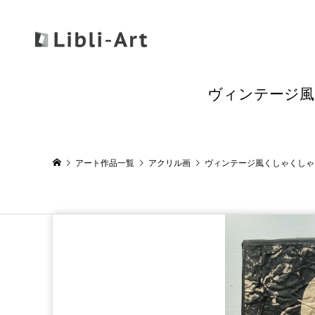
ヴィンテージ風く
アート作品一覧
アクリル画
ヴィンテージ風くしゃくしゃアー