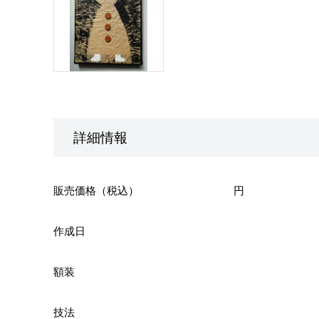
詳細情報
販売価格（税込）
円
作成日
額装
技法