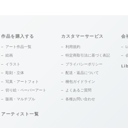
作品を購入する
カスタマーサービス
会
アート作品一覧
利用規約
L
絵画
特定商取引法に基づく表記
イラスト
プライバシーポリシー
Li
彫刻・立体
配送・返品について
写真・アートフォト
梱包ガイドライン
切り絵・ペーパーアート
よくあるご質問
版画・マルチプル
各種お問い合わせ
アーティスト一覧