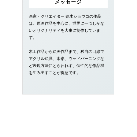
メッセージ
画家・クリエイター 鈴木ショウコの作品
は、原画作品を中心に、世界に一つしかな
いオリジナリティを大事に制作していま
す。
木工作品から絵画作品まで、独自の目線で
アクリル絵具、水彩、ウッドバーニングな
ど表現方法にとらわれず、個性的な作品群
を生み出すことが得意です。