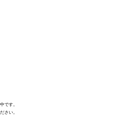
中です。
ださい。