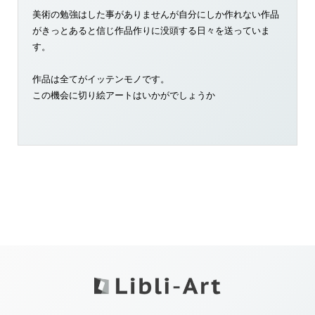
美術の勉強はした事がありませんが自分にしか作れない作品
がきっとあると信じ作品作りに没頭する日々を送っていま
す。
作品は全てがイッテンモノです。
この機会に切り絵アートはいかがでしょうか