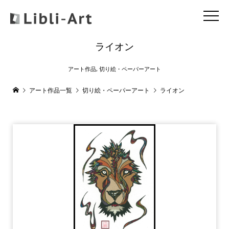
ライオン
アート作品
,
切り絵・ペーパーアート
アート作品一覧
切り絵・ペーパーアート
ライオン