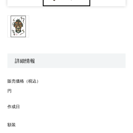
詳細情報
販売価格（税込）
円
作成日
額装