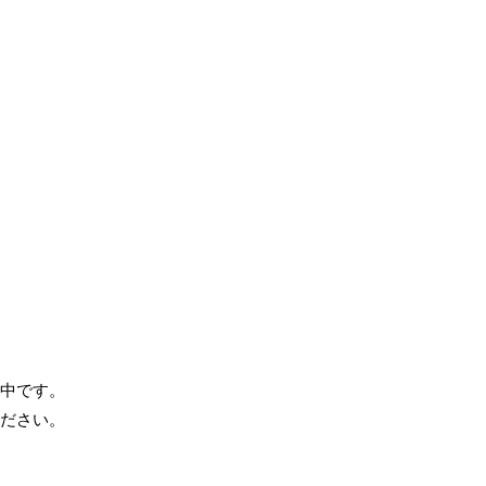
中です。
ださい。