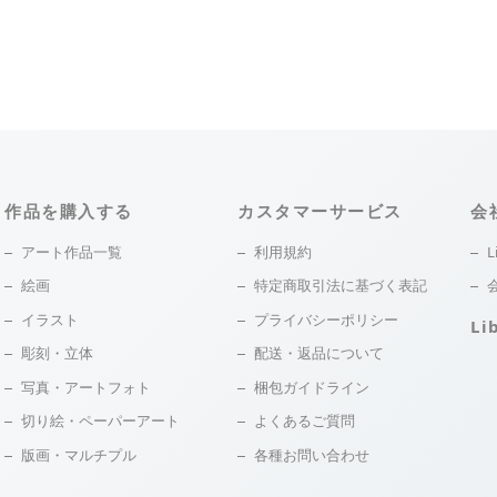
作品を購入する
カスタマーサービス
会
アート作品一覧
利用規約
L
絵画
特定商取引法に基づく表記
イラスト
プライバシーポリシー
Li
彫刻・立体
配送・返品について
写真・アートフォト
梱包ガイドライン
切り絵・ペーパーアート
よくあるご質問
版画・マルチプル
各種お問い合わせ