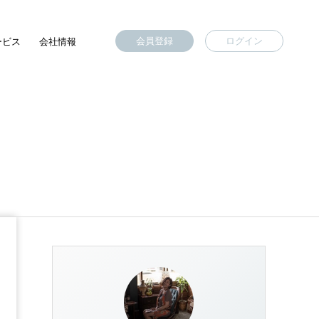
会員登録
ログイン
ービス
会社情報