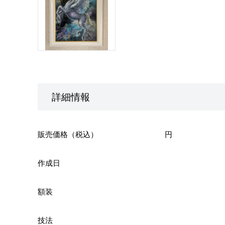
詳細情報
販売価格（税込）
円
作成日
額装
技法