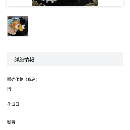
詳細情報
販売価格（税込）
円
作成日
額装