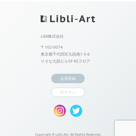
Libli株式会社
〒102-0074
東京都千代田区九段南1-5-6
りそな九段ビル5F KSフロア
会員登録
ログイン
Copyright ©
Libli-Art. All Rights Reserved.