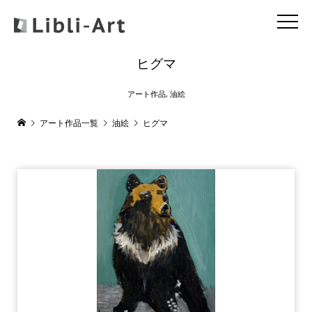
ヒグマ
アート作品
,
油絵
アート作品一覧
油絵
ヒグマ