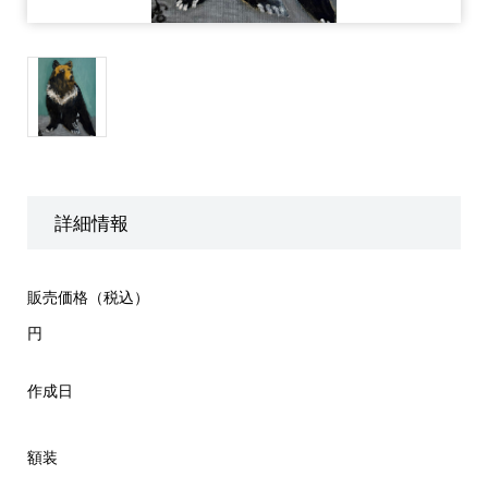
詳細情報
販売価格（税込）
円
作成日
額装