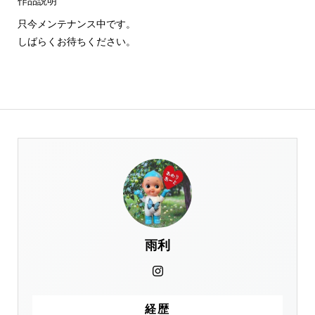
作品説明
只今メンテナンス中です。
しばらくお待ちください。
雨利
経歴