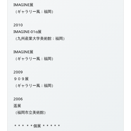
IMAGINE展
（ギャラリー風：福岡）
2010
IMAGINE-01α展
（九州産業大学美術館：福岡）
IMAGINE展
（ギャラリー風：福岡）
2009
９０９展
（ギャラリー風：福岡）
2006
遥展
（福岡市立美術館）
＊＊＊ ＊＊個展 ＊＊＊＊＊