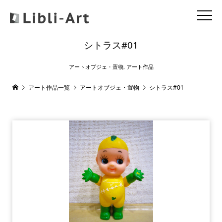
シトラス#01
アートオブジェ・置物
,
アート作品
アート作品一覧
アートオブジェ・置物
シトラス#01