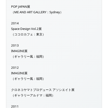
POP JAPAN展
（ME AND ART GALLERY：Sydney）
2014
Space Design Vol.2展
（ココロカフェ：東京）
2013
IMAGINE展
（ギャラリー風：福岡）
2012
IMAGINE展
（ギャラリー風：福岡）
クロネコヤマトプロデュース アソシエイト展
（ギャラリーアルドマ：福岡）
2011