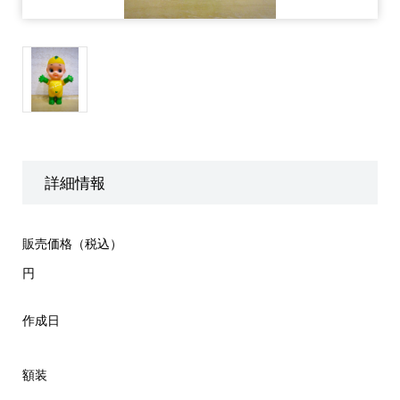
詳細情報
販売価格（税込）
円
作成日
額装