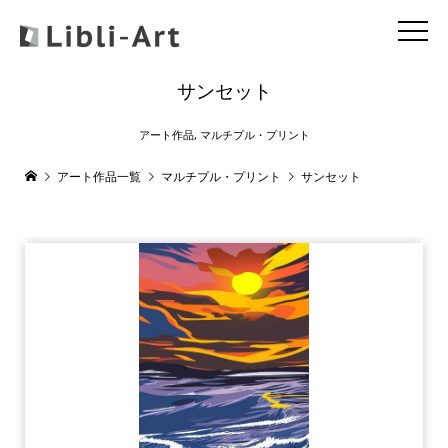
サンセット
アート作品
,
マルチプル・プリント
アート作品一覧
マルチプル・プリント
サンセット