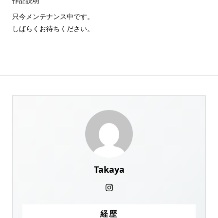
作品説明
只今メンテナンス中です。
しばらくお待ちください。
Takaya
経歴