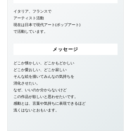
イタリア、フランスで
アーティスト活動
現在は日本で現代アート(ポップアート)
で活動しています。
メッセージ
どこか懐かしい、どこかもどかしい
どこか愛おしい、どこか寂しい
そんな絵を描いてみんなの気持ちを
消化させたい。
なぜ、いいのか分からないけど
この作品が欲しいと思わせたいです。
感動とは、言葉や気持ちに表現できるほど
浅くはないとおもいます。