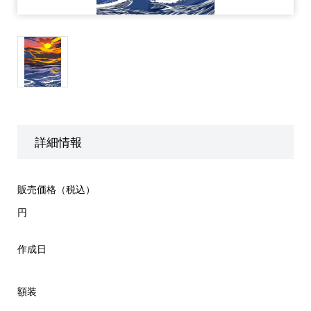
詳細情報
販売価格（税込）
円
作成日
額装