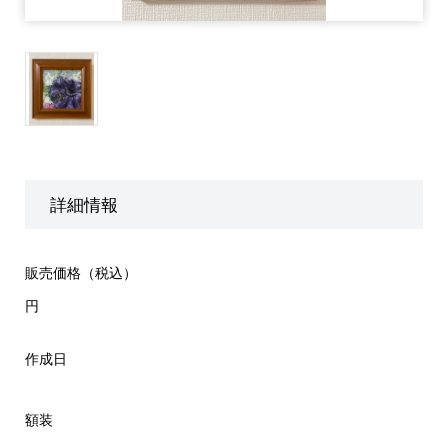
詳細情報
販売価格（税込）
円
作成日
額装