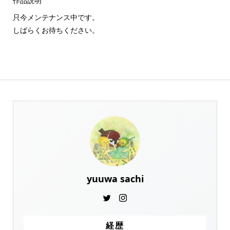
作品説明
只今メンテナンス中です。
しばらくお待ちください。
yuuwa sachi
経歴