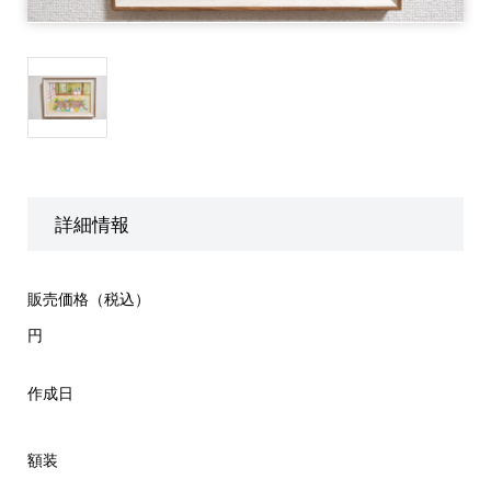
詳細情報
販売価格（税込）
円
作成日
額装