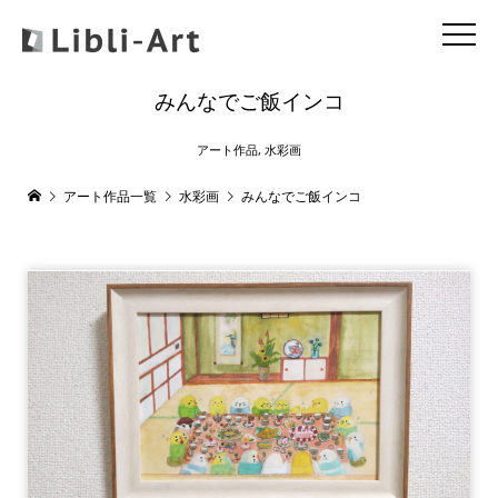
みんなでご飯インコ
アート作品
,
水彩画
アート作品一覧
水彩画
みんなでご飯インコ