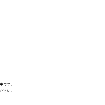
中です。
ださい。