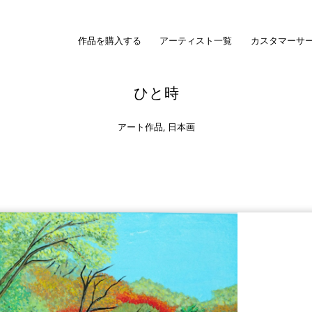
作品を購入する
アーティスト一覧
カスタマーサ
ひと時
アート作品
,
日本画