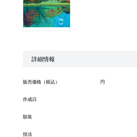
詳細情報
販売価格（税込）
円
作成日
額装
技法