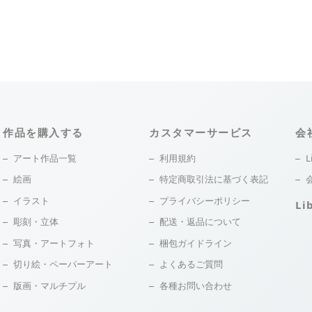
作品を購入する
カスタマーサービス
会
アート作品一覧
利用規約
L
絵画
特定商取引法に基づく表記
イラスト
プライバシーポリシー
Li
彫刻・立体
配送・返品について
写真・アートフォト
梱包ガイドライン
切り絵・ペーパーアート
よくあるご質問
版画・マルチプル
各種お問い合わせ