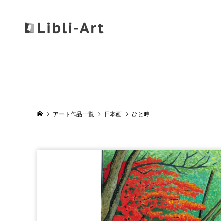
アート作品一覧
日本画
ひと時