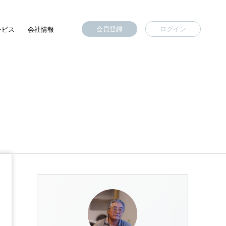
会員登録
ログイン
ービス
会社情報