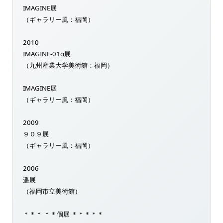
IMAGINE展
（ギャラリー風：福岡）
2010
IMAGINE-01α展
（九州産業大学美術館：福岡）
IMAGINE展
（ギャラリー風：福岡）
2009
９０９展
（ギャラリー風：福岡）
2006
遥展
（福岡市立美術館）
＊＊＊ ＊＊個展 ＊＊＊＊＊