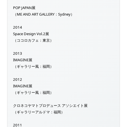
POP JAPAN展
（ME AND ART GALLERY：Sydney）
2014
Space Design Vol.2展
（ココロカフェ：東京）
2013
IMAGINE展
（ギャラリー風：福岡）
2012
IMAGINE展
（ギャラリー風：福岡）
クロネコヤマトプロデュース アソシエイト展
（ギャラリーアルドマ：福岡）
2011