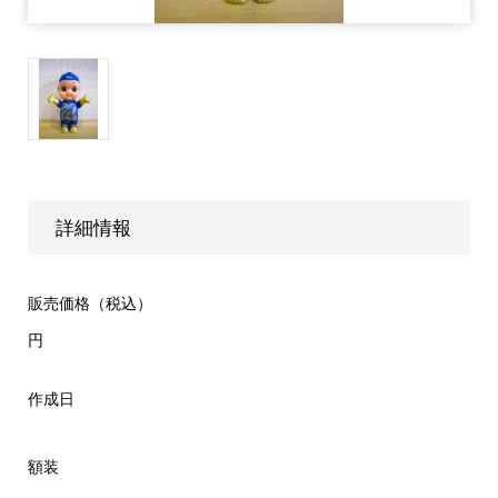
詳細情報
販売価格（税込）
円
作成日
額装