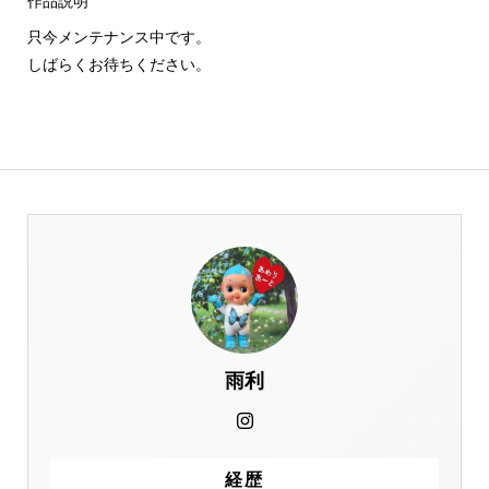
作品説明
只今メンテナンス中です。
しばらくお待ちください。
雨利
経歴