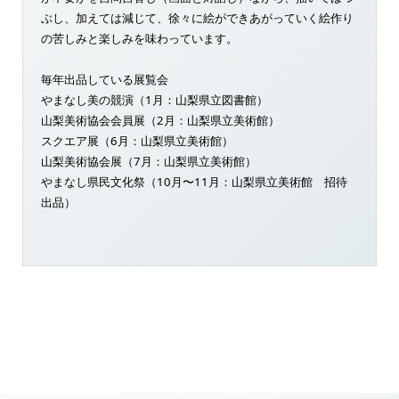
ぶし、加えては減じて、徐々に絵ができあがっていく絵作り
の苦しみと楽しみを味わっています。
毎年出品している展覧会
やまなし美の競演（1月：山梨県立図書館）
山梨美術協会会員展（2月：山梨県立美術館）
スクエア展（6月：山梨県立美術館）
山梨美術協会展（7月：山梨県立美術館）
やまなし県民文化祭（10月〜11月：山梨県立美術館 招待
出品）