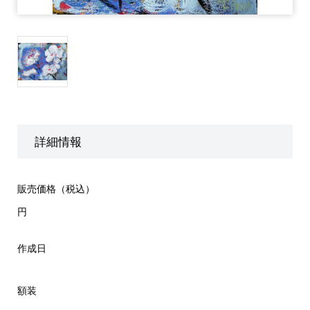
詳細情報
販売価格（税込）
円
作成日
額装