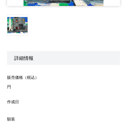
詳細情報
販売価格（税込）
円
作成日
額装