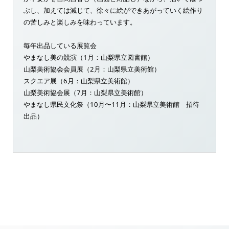
ぶし、加えては減じて、徐々に絵ができあがっていく絵作り
の苦しみと楽しみを味わっています。
毎年出品している展覧会
やまなし美の競演（1月：山梨県立図書館）
山梨美術協会会員展（2月：山梨県立美術館）
スクエア展（6月：山梨県立美術館）
山梨美術協会展（7月：山梨県立美術館）
やまなし県民文化祭（10月〜11月：山梨県立美術館 招待
出品）