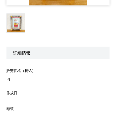
詳細情報
販売価格（税込）
円
作成日
額装