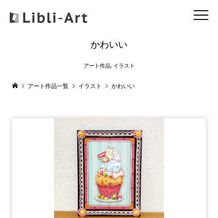
かわいい
アート作品
,
イラスト
アート作品一覧
イラスト
かわいい