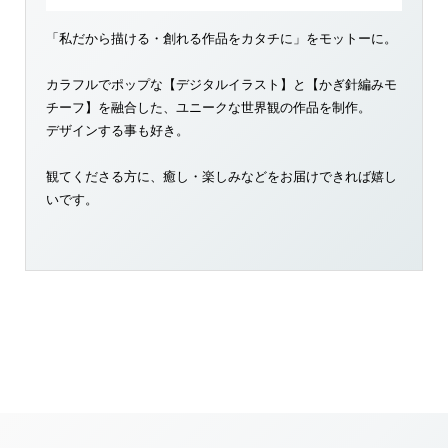
「私だから描ける・創れる作品をカタチに」をモットーに。
カラフルでポップな【デジタルイラスト】と【かぎ針編みモ
チーフ】を融合した、ユニークな世界観の作品を制作。
デザインする事も好き。
観てくださる方に、癒し・楽しみなどをお届けできれば嬉し
いです。