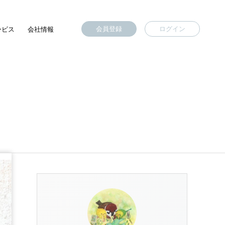
会員登録
ログイン
ービス
会社情報