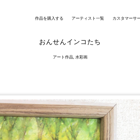
作品を購入する
アーティスト一覧
カスタマーサ
おんせんインコたち
アート作品
,
水彩画