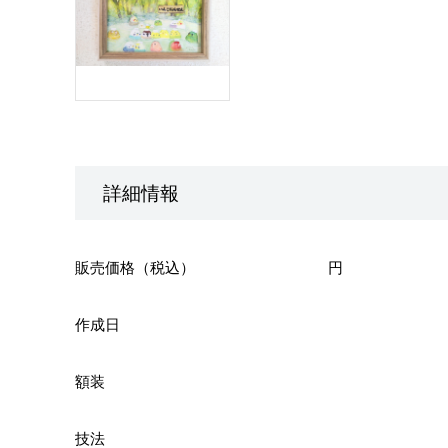
詳細情報
販売価格（税込）
円
作成日
額装
技法