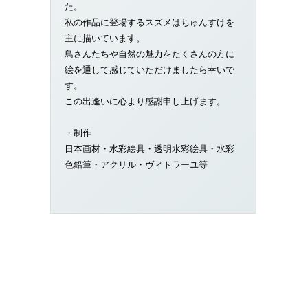
た。
私の作品に登場するスズメはちゅんすけを
主に描いています。
鳥さんたちや自然の魅力をたくさんの方に
絵を通して感じていただけましたら幸いで
す。
この出逢いに心より感謝申し上げます。
・制作
日本画材・水彩絵具・透明水彩絵具・水彩
色鉛筆・アクリル・ヴィトラーユ等