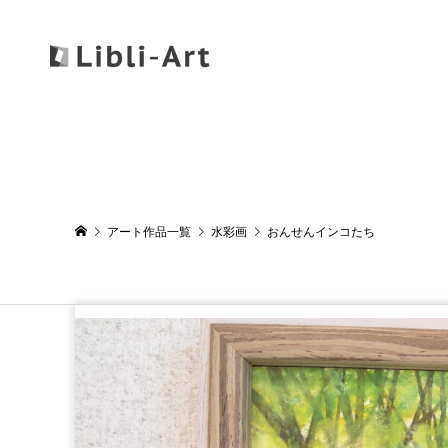
アート作品一覧
水彩画
おんせんインコたち