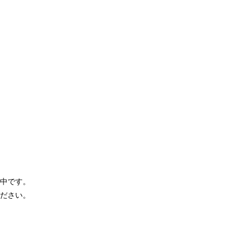
中です。
ださい。