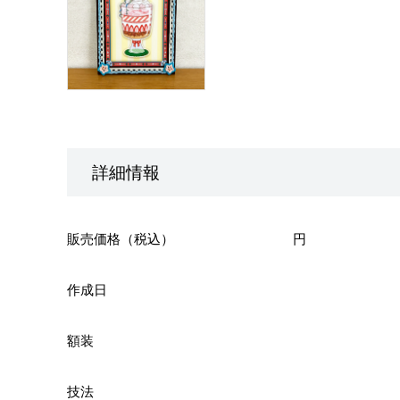
詳細情報
販売価格（税込）
円
作成日
額装
技法