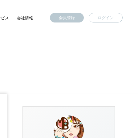
会員登録
ログイン
ービス
会社情報