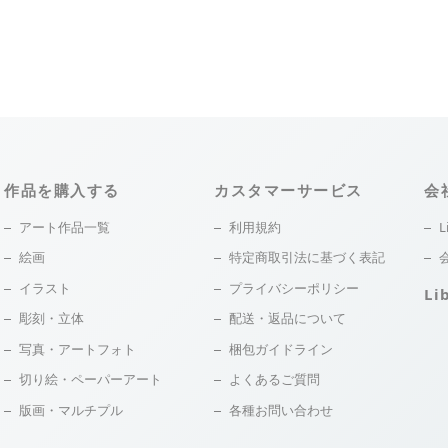
作品を購入する
カスタマーサービス
会
アート作品一覧
利用規約
L
絵画
特定商取引法に基づく表記
イラスト
プライバシーポリシー
Li
彫刻・立体
配送・返品について
写真・アートフォト
梱包ガイドライン
切り絵・ペーパーアート
よくあるご質問
版画・マルチプル
各種お問い合わせ