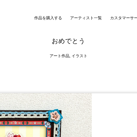
作品を購入する
アーティスト一覧
カスタマーサ
おめでとう
アート作品
,
イラスト