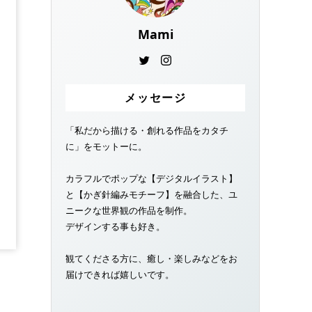
Mami
メッセージ
「私だから描ける・創れる作品をカタチ
に」をモットーに。
カラフルでポップな【デジタルイラスト】
と【かぎ針編みモチーフ】を融合した、ユ
ニークな世界観の作品を制作。
デザインする事も好き。
観てくださる方に、癒し・楽しみなどをお
届けできれば嬉しいです。