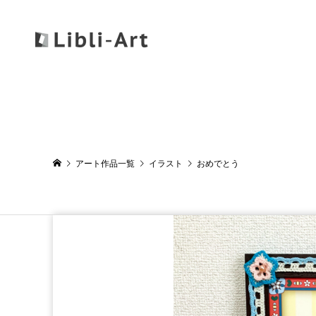
アート作品一覧
イラスト
おめでとう