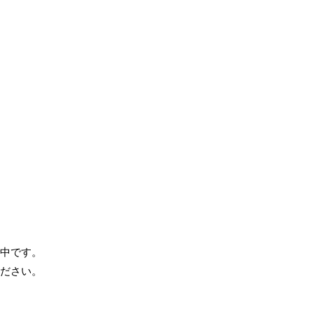
中です。
ださい。