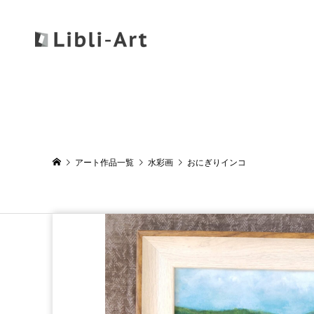
アート作品一覧
水彩画
おにぎりインコ