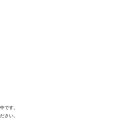
中です。
ださい。