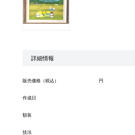
詳細情報
販売価格（税込）
円
作成日
額装
技法