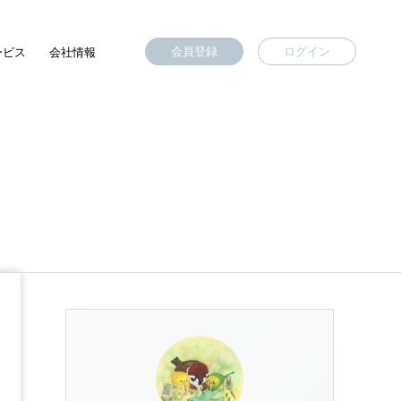
会員登録
ログイン
ービス
会社情報