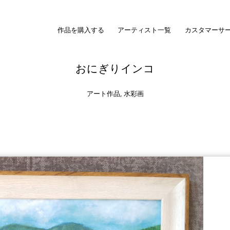
作品を購入する
アーティスト一覧
カスタマーサ
おにぎりインコ
アート作品
,
水彩画