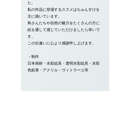
た。
私の作品に登場するスズメはちゅんすけを
主に描いています。
鳥さんたちや自然の魅力をたくさんの方に
絵を通して感じていただけましたら幸いで
す。
この出逢いに心より感謝申し上げます。
・制作
日本画材・水彩絵具・透明水彩絵具・水彩
色鉛筆・アクリル・ヴィトラーユ等