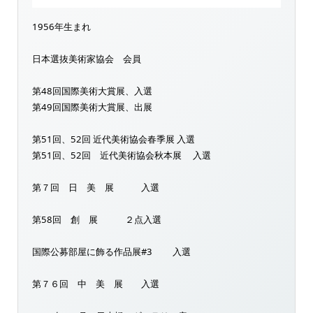
1956年生まれ
日本選抜美術家協会 会員
第48回国際美術大賞展、入選
第49回国際美術大賞展、出展
第51回、52回 近代美術協会春季展 入選
第51回、52回 近代美術協会秋本展 入選
第７回 日 美 展 入選
第58回 創 展 ２点入選
国際公募部屋に飾る作品展#3 入選
第７６回 中 美 展 入選