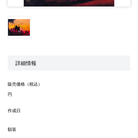
詳細情報
販売価格（税込）
円
作成日
額装