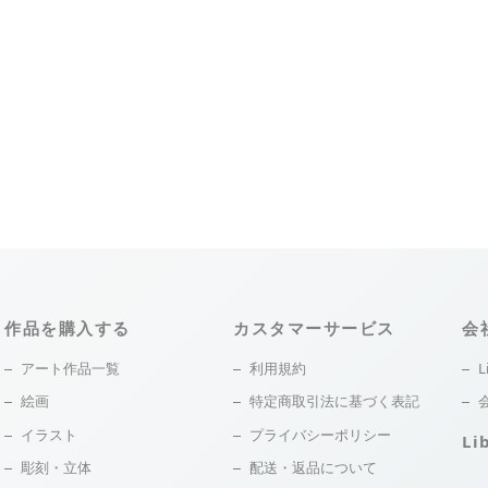
作品を購入する
カスタマーサービス
会
アート作品一覧
利用規約
L
絵画
特定商取引法に基づく表記
イラスト
プライバシーポリシー
Li
彫刻・立体
配送・返品について