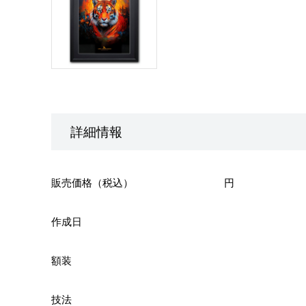
詳細情報
販売価格（税込）
円
作成日
額装
技法