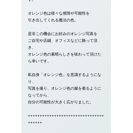
オレンジ色は様々な感情や可能性を
引き出してくれる魔法の色。
是非この機会にお好みのオレンジ写真を
ご自宅や店鋪、オフィスなどに飾って頂
き、
オレンジ色の素晴らしさを味わって頂けた
ら幸いです。
私自身「オレンジ色」を意識するようにな
り、
写真を撮り、オレンジ色の服を着るように
なってから、
自分の可能性が大きく広がりました。
++++++++++++++++++++++++++++++++
++++++