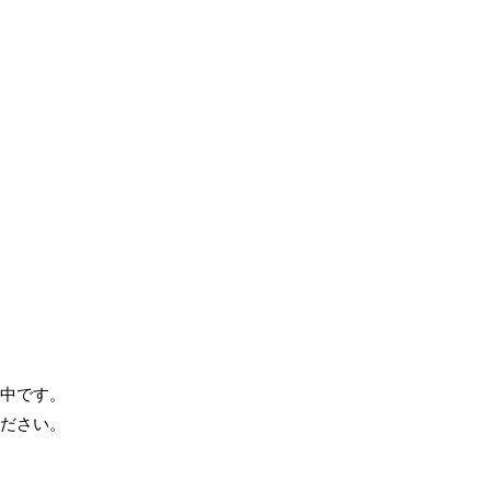
中です。
ださい。