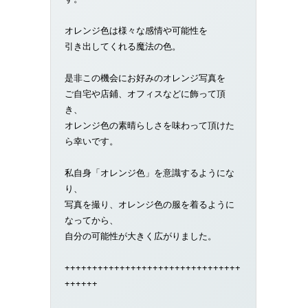
オレンジ色は様々な感情や可能性を
引き出してくれる魔法の色。
是非この機会にお好みのオレンジ写真を
ご自宅や店鋪、オフィスなどに飾って頂
き、
オレンジ色の素晴らしさを味わって頂けた
ら幸いです。
私自身「オレンジ色」を意識するようにな
り、
写真を撮り、オレンジ色の服を着るように
なってから、
自分の可能性が大きく広がりました。
++++++++++++++++++++++++++++++++
++++++