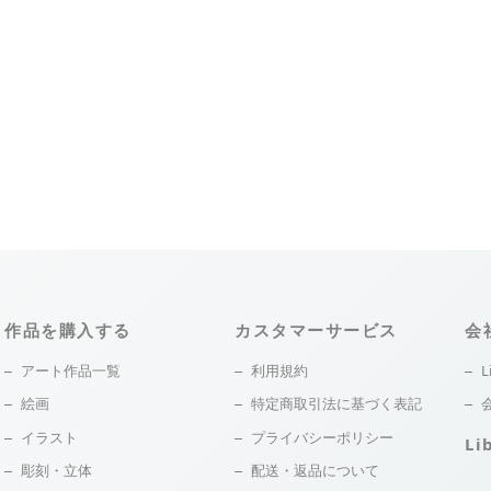
作品を購入する
カスタマーサービス
会
アート作品一覧
利用規約
L
絵画
特定商取引法に基づく表記
イラスト
プライバシーポリシー
Li
彫刻・立体
配送・返品について