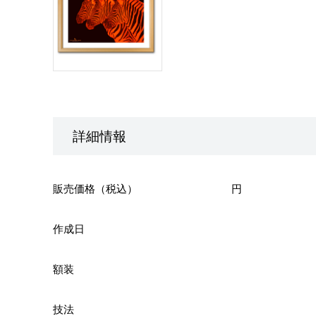
詳細情報
販売価格（税込）
円
作成日
額装
技法