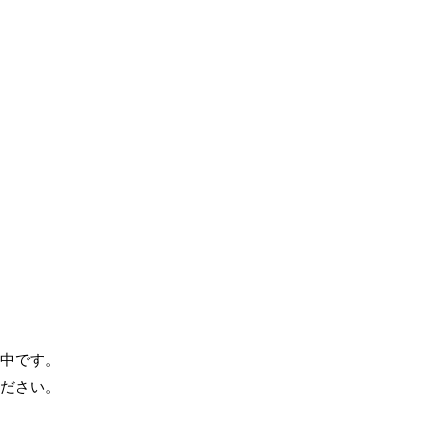
中です。
ださい。