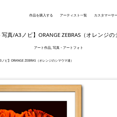
作品を購入する
アーティスト一覧
カスタマーサ
写真/A3ノビ】ORANGE ZEBRAS（オレンジ
アート作品
,
写真・アートフォト
3ノビ】ORANGE ZEBRAS（オレンジのシマウマ達）