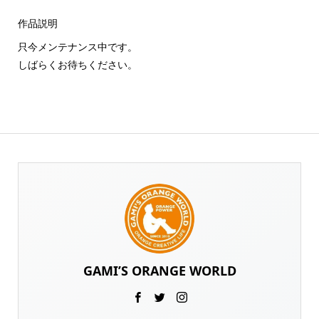
作品説明
只今メンテナンス中です。
しばらくお待ちください。
GAMI’S ORANGE WORLD