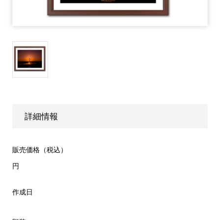
詳細情報
販売価格（税込）
円
作成日