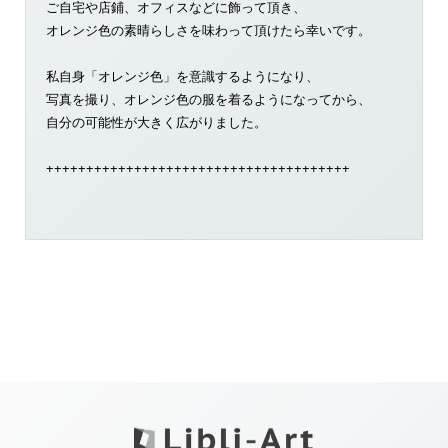
ご自宅や店鋪、オフィスなどに飾って頂き、
オレンジ色の素晴らしさを味わって頂けたら幸いです。
私自身「オレンジ色」を意識するようになり、
写真を撮り、オレンジ色の服を着るようになってから、
自分の可能性が大きく広がりました。
++++++++++++++++++++++++++++++++++++++