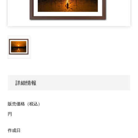
詳細情報
販売価格（税込）
円
作成日