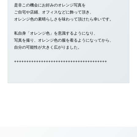
是非この機会にお好みのオレンジ写真を
ご自宅や店鋪、オフィスなどに飾って頂き、
オレンジ色の素晴らしさを味わって頂けたら幸いです。
私自身「オレンジ色」を意識するようになり、
写真を撮り、オレンジ色の服を着るようになってから、
自分の可能性が大きく広がりました。
++++++++++++++++++++++++++++++++++++++