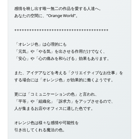
感情を映し出す唯一無二の作品を愛する人達へ。
あなたの空間に、“Orange World”。
++++++++++++++++++++++++++++++++++++++
「オレンジ色」は心理的にも
「元気」や「やる気」を出させる作用だけでなく、
「安心」や「心の痛みを和らげる」効果もあります。
また、アイデアなどを考える「クリエイティブなお仕事」を
する場合には「オレンジ色」が効果的に働くようです。
更には「コミュニケーションの色」と言われ、
「平等」や「組織化」「訴求力」をアップさせるので、
人が集まるお店やオフィスに適した色です。
オレンジ色は様々な感情や可能性を
引き出してくれる魔法の色。