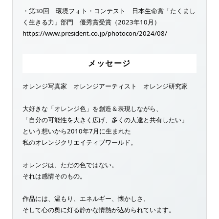
・第30回 環境フォト・コンテスト 日本生命賞「たくまし
く生きる力」部門 優秀賞受賞（2023年10月）
https://www.president.co.jp/photocon/2024/08/
メッセージ
オレンジ写真家 オレンジアーティスト オレンジ研究家
大好きな「オレンジ色」を創造＆表現しながら、
「自分の可能性を大きく広げ、多くの人達と共有したい」
という想いから2010年7月に生まれた
私のオレンジクリエイティブワールド。
オレンジは、ただの色ではない。
それは感情そのもの。
作品には、温もり、エネルギー、懐かしさ、
そして心の奥に灯る静かな情熱が込められています。