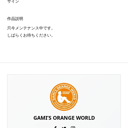
サイン
作品説明
只今メンテナンス中です。
しばらくお待ちください。
GAMI’S ORANGE WORLD