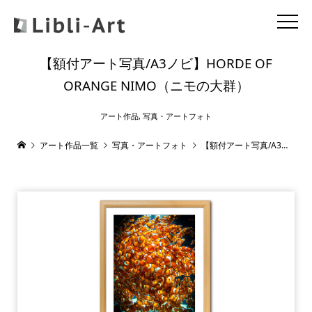
【額付アート写真/A3ノビ】HORDE OF
ORANGE NIMO（ニモの大群）
アート作品
,
写真・アートフォト
アート作品一覧
写真・アートフォト
【額付アート写真/A3ノビ】HORDE OF ORANGE NIMO（ニモの大群）