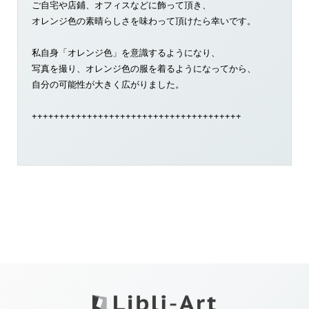
ご自宅や店鋪、オフィスなどに飾って頂き、
オレンジ色の素晴らしさを味わって頂けたら幸いです。
私自身「オレンジ色」を意識するようになり、
写真を撮り、オレンジ色の服を着るようになってから、
自分の可能性が大きく広がりました。
++++++++++++++++++++++++++++++++++++++