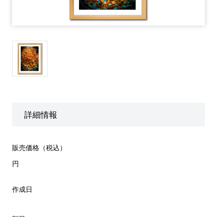
詳細情報
販売価格（税込）
円
作成日