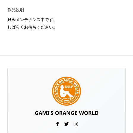
作品説明
只今メンテナンス中です。
しばらくお待ちください。
GAMI’S ORANGE WORLD