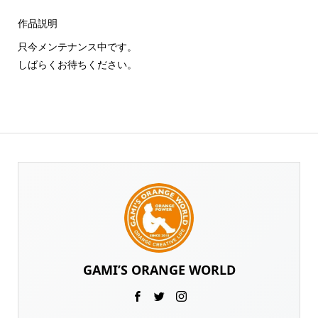
作品説明
只今メンテナンス中です。
しばらくお待ちください。
GAMI’S ORANGE WORLD