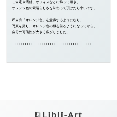
ご自宅や店鋪、オフィスなどに飾って頂き、
オレンジ色の素晴らしさを味わって頂けたら幸いです。
私自身「オレンジ色」を意識するようになり、
写真を撮り、オレンジ色の服を着るようになってから、
自分の可能性が大きく広がりました。
++++++++++++++++++++++++++++++++++++++