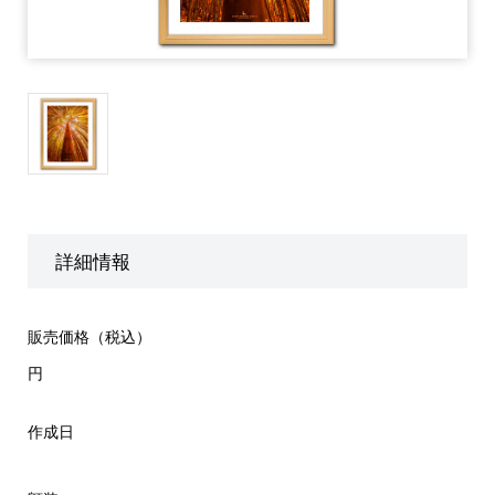
詳細情報
販売価格（税込）
円
作成日