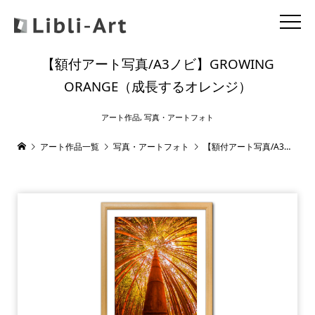
【額付アート写真/A3ノビ】GROWING
ORANGE（成長するオレンジ）
アート作品
,
写真・アートフォト
アート作品一覧
写真・アートフォト
【額付アート写真/A3ノビ】GROWING ORANGE（成長するオレンジ）