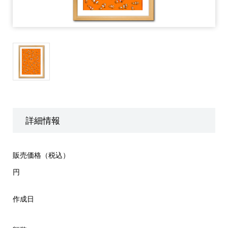
詳細情報
販売価格（税込）
円
作成日