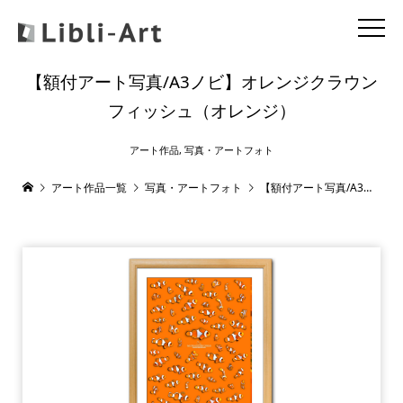
【額付アート写真/A3ノビ】オレンジクラウン
フィッシュ（オレンジ）
アート作品
,
写真・アートフォト
アート作品一覧
写真・アートフォト
【額付アート写真/A3ノビ】オレンジクラウンフィッシュ（オレンジ）