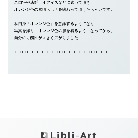
ご自宅や店鋪、オフィスなどに飾って頂き、
オレンジ色の素晴らしさを味わって頂けたら幸いです。
私自身「オレンジ色」を意識するようになり、
写真を撮り、オレンジ色の服を着るようになってから、
自分の可能性が大きく広がりました。
++++++++++++++++++++++++++++++++++++++