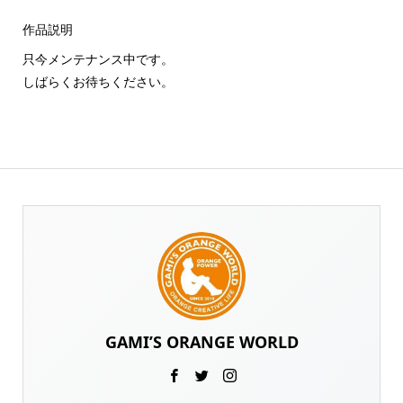
作品説明
只今メンテナンス中です。
しばらくお待ちください。
GAMI’S ORANGE WORLD